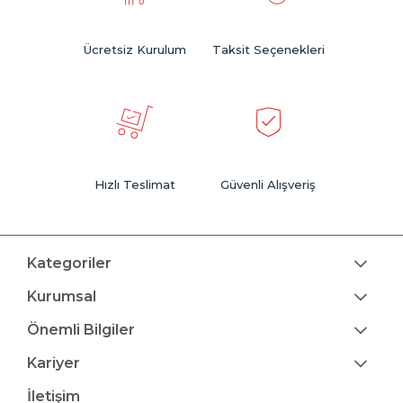
Ücretsiz Kurulum
Taksit Seçenekleri
Hızlı Teslimat
Güvenli Alışveriş
Kategoriler
Kurumsal
Önemli Bilgiler
Kariyer
İletişim