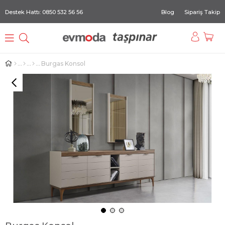
Destek Hattı: 0850 532 56 56
Blog
Sipariş Takip
Burgas Konsol