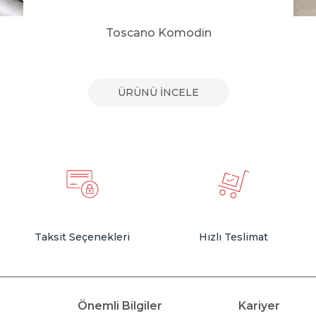
Toscano Komodin
ÜRÜNÜ İNCELE
Taksit Seçenekleri
Hızlı Teslimat
Önemli Bilgiler
Kariyer