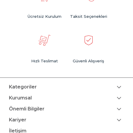
Ücretsiz Kurulum
Taksit Seçenekleri
Hızlı Teslimat
Güvenli Alışveriş
Kategoriler
Kurumsal
Önemli Bilgiler
Kariyer
İletişim