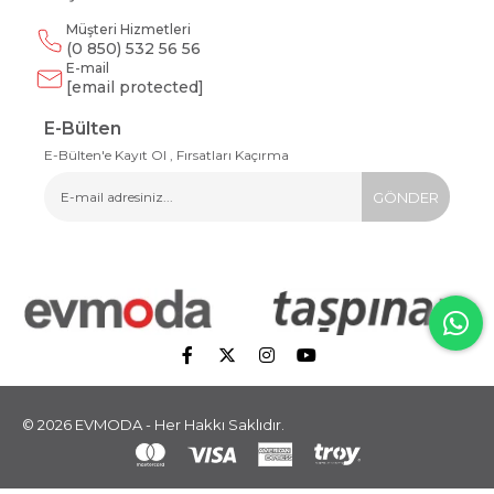
Müşteri Hizmetleri
(0 850) 532 56 56
E-mail
[email protected]
E-Bülten
E-Bülten'e Kayıt Ol , Fırsatları Kaçırma
GÖNDER
© 2026 EVMODA - Her Hakkı Saklıdır.