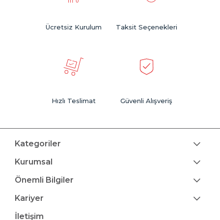
Ücretsiz Kurulum
Taksit Seçenekleri
Hızlı Teslimat
Güvenli Alışveriş
Kategoriler
Kurumsal
Önemli Bilgiler
Kariyer
İletişim