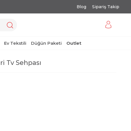
Blog
Sipariş Takip
Ev Tekstili
Düğün Paketi
Outlet
ri Tv Sehpası