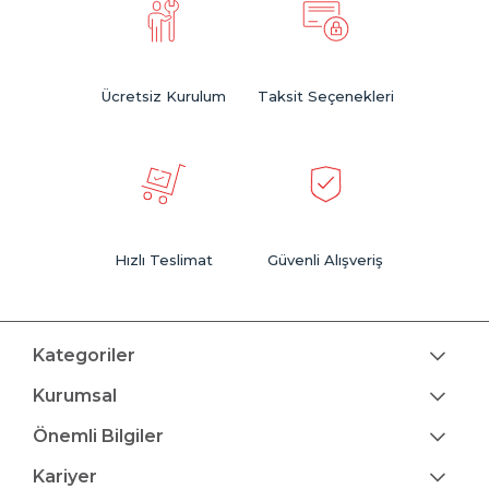
Ücretsiz Kurulum
Taksit Seçenekleri
Hızlı Teslimat
Güvenli Alışveriş
Kategoriler
Kurumsal
Önemli Bilgiler
Kariyer