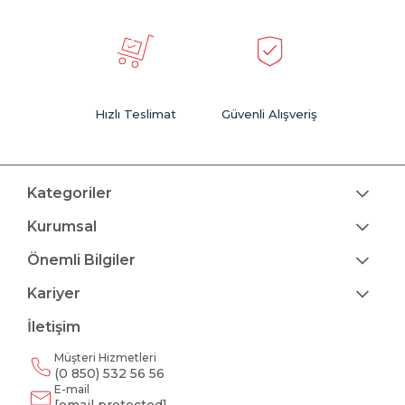
Hızlı Teslimat
Güvenli Alışveriş
Kategoriler
Kurumsal
Önemli Bilgiler
Kariyer
İletişim
Müşteri Hizmetleri
(0 850) 532 56 56
E-mail