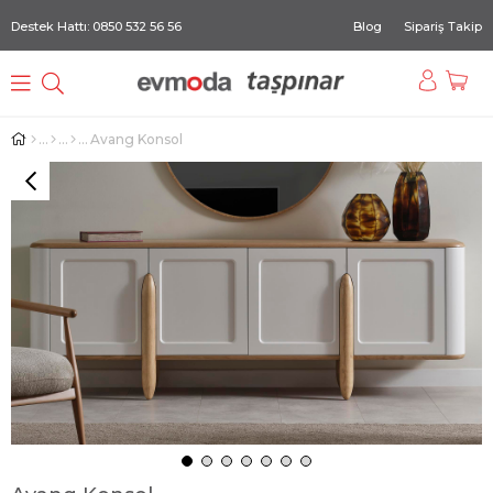
Destek Hattı: 0850 532 56 56
Blog
Sipariş Takip
Avang Konsol