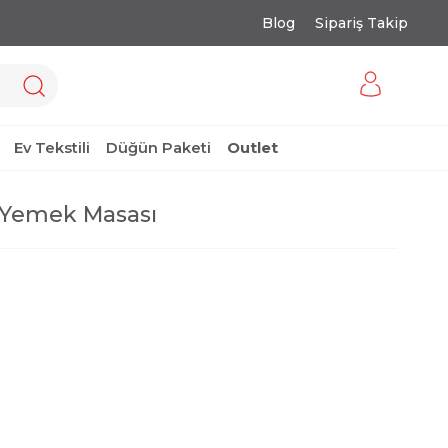
Blog
Sipariş Takip
Ev Tekstili
Düğün Paketi
Outlet
 Yemek Masası