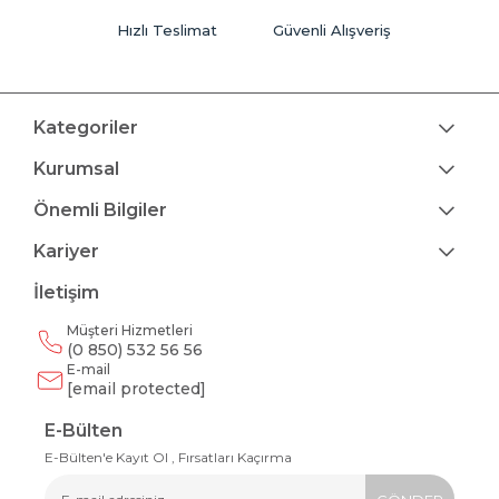
Hızlı Teslimat
Güvenli Alışveriş
Kategoriler
Kurumsal
Önemli Bilgiler
Kariyer
İletişim
Müşteri Hizmetleri
(0 850) 532 56 56
E-mail
[email protected]
E-Bülten
E-Bülten'e Kayıt Ol , Fırsatları Kaçırma