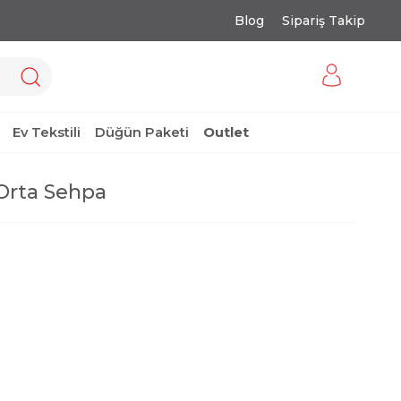
Blog
Sipariş Takip
Ev Tekstili
Düğün Paketi
Outlet
Orta Sehpa