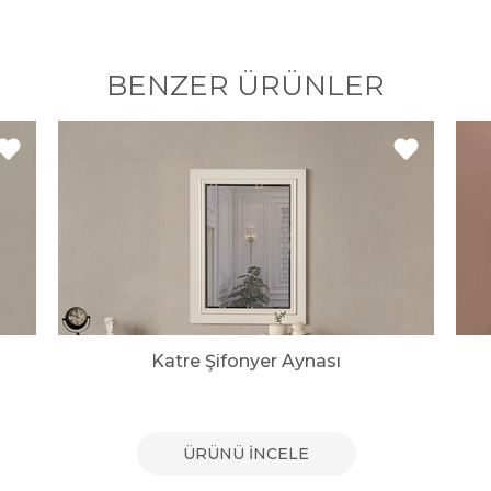
BENZER ÜRÜNLER
Katre Şifonyer Aynası
ÜRÜNÜ İNCELE