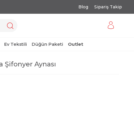
Blog
Sipariş Takip
Ev Tekstili
Düğün Paketi
Outlet
a Şifonyer Aynası