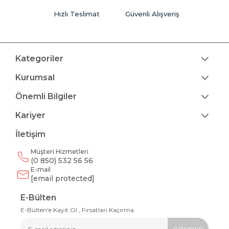
Hızlı Teslimat
Güvenli Alışveriş
Kategoriler
Kurumsal
Önemli Bilgiler
Kariyer
İletişim
Müşteri Hizmetleri
(0 850) 532 56 56
E-mail
[email protected]
E-Bülten
E-Bülten'e Kayıt Ol , Fırsatları Kaçırma