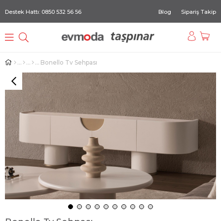
Destek Hattı: 0850 532 56 56
Blog
Sipariş Takip
Bonello Tv Sehpası