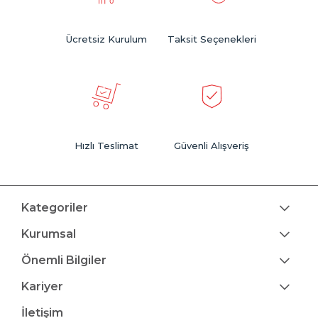
Ücretsiz Kurulum
Taksit Seçenekleri
Hızlı Teslimat
Güvenli Alışveriş
Kategoriler
Kurumsal
Önemli Bilgiler
Kariyer
İletişim