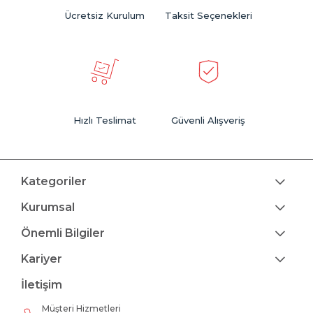
Ücretsiz Kurulum
Taksit Seçenekleri
Hızlı Teslimat
Güvenli Alışveriş
Kategoriler
Kurumsal
Önemli Bilgiler
Kariyer
İletişim
Müşteri Hizmetleri