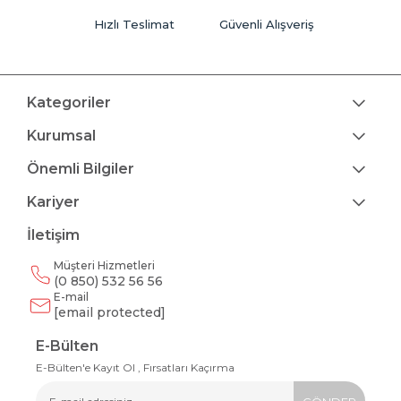
Hızlı Teslimat
Güvenli Alışveriş
Kategoriler
Kurumsal
Önemli Bilgiler
Kariyer
İletişim
Müşteri Hizmetleri
(0 850) 532 56 56
E-mail
[email protected]
E-Bülten
E-Bülten'e Kayıt Ol , Fırsatları Kaçırma