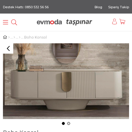
Destek Hattı: 0850 532 56 56
Blog
Sipariş Takip
Boho Konsol