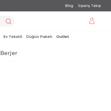
Blog
Sipariş Takip
Ev Tekstili
Düğün Paketi
Outlet
Berjer