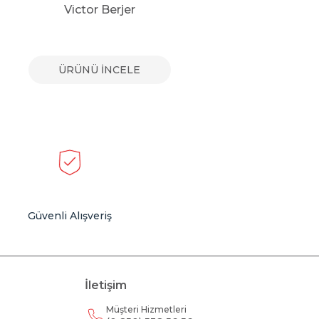
Victor Berjer
ÜRÜNÜ İNCELE
Güvenli Alışveriş
İletişim
Müşteri Hizmetleri