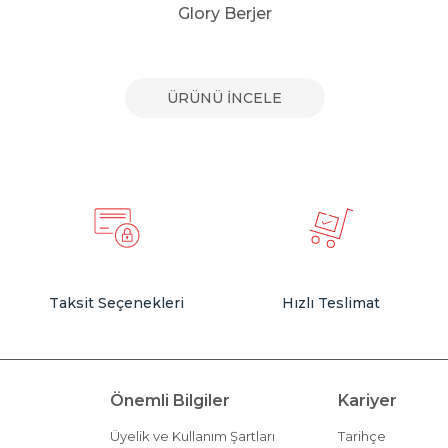
Glory Berjer
ÜRÜNÜ İNCELE
Taksit Seçenekleri
Hızlı Teslimat
Önemli Bilgiler
Kariyer
Üyelik ve Kullanım Şartları
Tarihçe