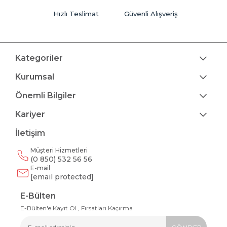
Hızlı Teslimat
Güvenli Alışveriş
Kategoriler
Kurumsal
Önemli Bilgiler
Kariyer
İletişim
Müşteri Hizmetleri
(0 850) 532 56 56
E-mail
[email protected]
E-Bülten
E-Bülten'e Kayıt Ol , Fırsatları Kaçırma