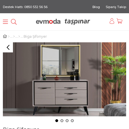
Destek Hattı: 0850 532 56 56
Blog
Sipariş Takip
Biga Şifonyer