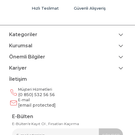
Hızlı Teslimat
Güvenli Alışveriş
Kategoriler
Kurumsal
Önemli Bilgiler
Kariyer
İletişim
Müşteri Hizmetleri
(0 850) 532 56 56
E-mail
[email protected]
E-Bülten
E-Bülten'e Kayıt Ol , Fırsatları Kaçırma