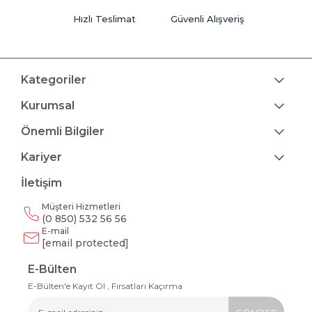
Hızlı Teslimat
Güvenli Alışveriş
Kategoriler
Kurumsal
Önemli Bilgiler
Kariyer
İletişim
Müşteri Hizmetleri
(0 850) 532 56 56
E-mail
[email protected]
E-Bülten
E-Bülten'e Kayıt Ol , Fırsatları Kaçırma