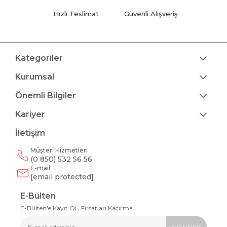
Hızlı Teslimat
Güvenli Alışveriş
Kategoriler
Kurumsal
Önemli Bilgiler
Kariyer
İletişim
Müşteri Hizmetleri
(0 850) 532 56 56
E-mail
[email protected]
E-Bülten
E-Bülten'e Kayıt Ol , Fırsatları Kaçırma