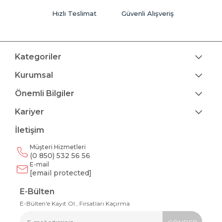
Hızlı Teslimat
Güvenli Alışveriş
Kategoriler
Kurumsal
Önemli Bilgiler
Kariyer
İletişim
Müşteri Hizmetleri
(0 850) 532 56 56
E-mail
[email protected]
E-Bülten
E-Bülten'e Kayıt Ol , Fırsatları Kaçırma