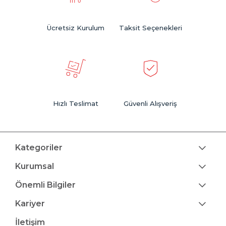
Ücretsiz Kurulum
Taksit Seçenekleri
Hızlı Teslimat
Güvenli Alışveriş
Kategoriler
Kurumsal
Önemli Bilgiler
Kariyer
İletişim