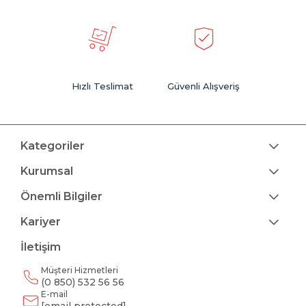
Hızlı Teslimat
Güvenli Alışveriş
Kategoriler
Kurumsal
Önemli Bilgiler
Kariyer
İletişim
Müşteri Hizmetleri
(0 850) 532 56 56
E-mail