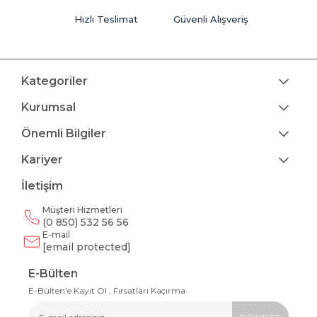
Hızlı Teslimat
Güvenli Alışveriş
Kategoriler
Kurumsal
Önemli Bilgiler
Kariyer
İletişim
Müşteri Hizmetleri
(0 850) 532 56 56
E-mail
[email protected]
E-Bülten
E-Bülten'e Kayıt Ol , Fırsatları Kaçırma