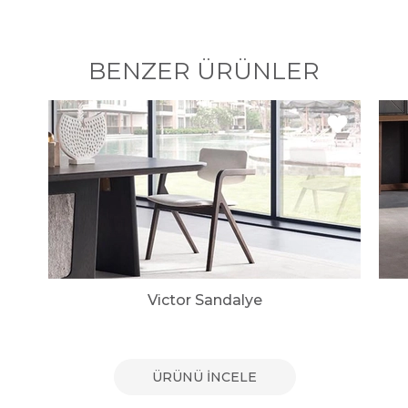
BENZER ÜRÜNLER
Victor Sandalye
ÜRÜNÜ İNCELE