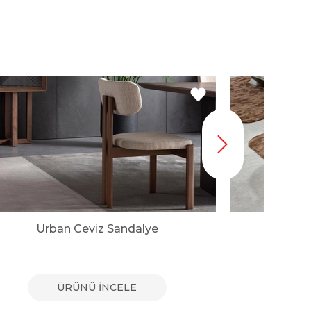
Urban Ceviz Sandalye
ÜRÜNÜ İNCELE