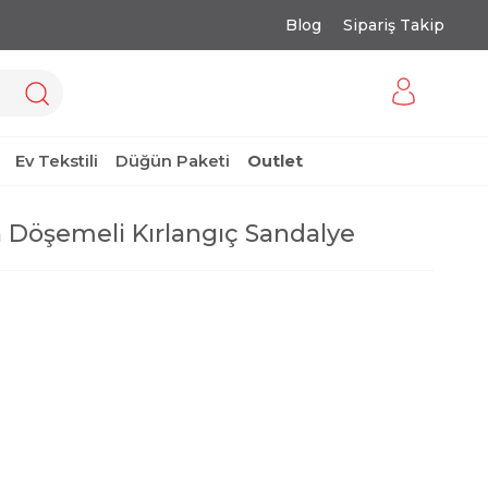
Blog
Sipariş Takip
Ev Tekstili
Düğün Paketi
Outlet
 Döşemeli Kırlangıç Sandalye