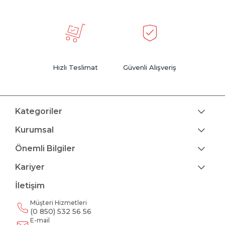
Hızlı Teslimat
Güvenli Alışveriş
Kategoriler
Kurumsal
Önemli Bilgiler
Kariyer
İletişim
Müşteri Hizmetleri
(0 850) 532 56 56
E-mail