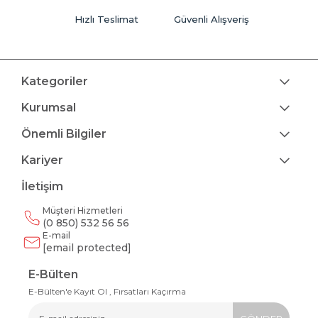
Hızlı Teslimat
Güvenli Alışveriş
Kategoriler
Kurumsal
Önemli Bilgiler
Kariyer
İletişim
Müşteri Hizmetleri
(0 850) 532 56 56
E-mail
[email protected]
E-Bülten
E-Bülten'e Kayıt Ol , Fırsatları Kaçırma