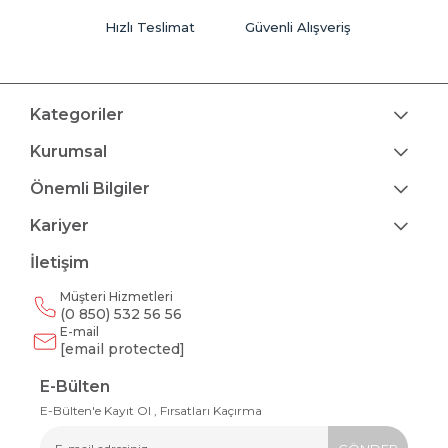
Hızlı Teslimat
Güvenli Alışveriş
Kategoriler
Kurumsal
Önemli Bilgiler
Kariyer
İletişim
Müşteri Hizmetleri
(0 850) 532 56 56
E-mail
[email protected]
E-Bülten
E-Bülten'e Kayıt Ol , Fırsatları Kaçırma