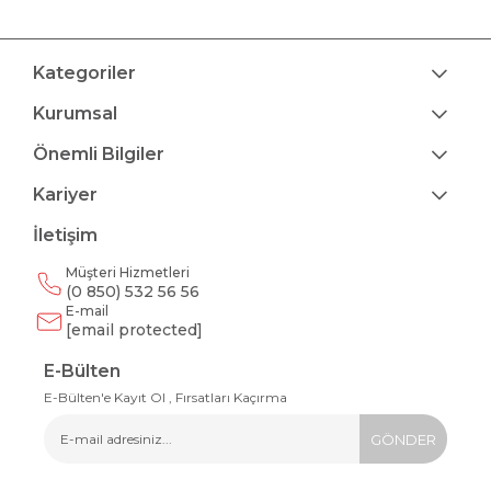
Kategoriler
Kurumsal
Önemli Bilgiler
Kariyer
İletişim
Müşteri Hizmetleri
(0 850) 532 56 56
E-mail
[email protected]
E-Bülten
E-Bülten'e Kayıt Ol , Fırsatları Kaçırma
GÖNDER