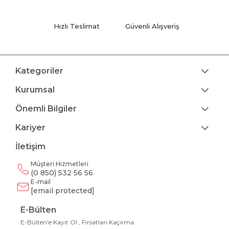
Hızlı Teslimat
Güvenli Alışveriş
Kategoriler
Kurumsal
Önemli Bilgiler
Kariyer
İletişim
Müşteri Hizmetleri
(0 850) 532 56 56
E-mail
[email protected]
E-Bülten
E-Bülten'e Kayıt Ol , Fırsatları Kaçırma