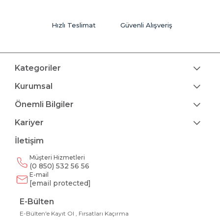
Hızlı Teslimat
Güvenli Alışveriş
Kategoriler
Kurumsal
Önemli Bilgiler
Kariyer
İletişim
Müşteri Hizmetleri
(0 850) 532 56 56
E-mail
[email protected]
E-Bülten
E-Bülten'e Kayıt Ol , Fırsatları Kaçırma