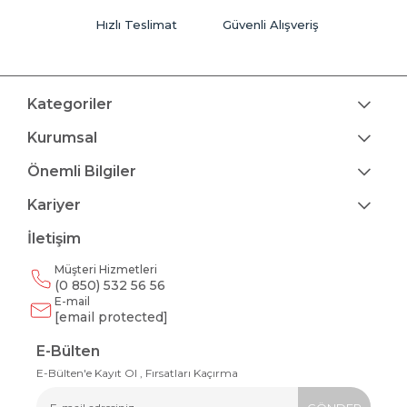
Hızlı Teslimat
Güvenli Alışveriş
Kategoriler
Kurumsal
Önemli Bilgiler
Kariyer
İletişim
Müşteri Hizmetleri
(0 850) 532 56 56
E-mail
[email protected]
E-Bülten
E-Bülten'e Kayıt Ol , Fırsatları Kaçırma