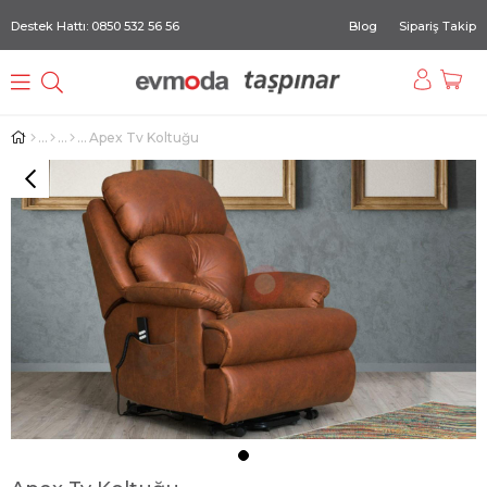
Destek Hattı: 0850 532 56 56
Blog
Sipariş Takip
Apex Tv Koltuğu