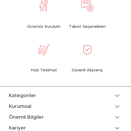
Ücretsiz Kurulum
Taksit Seçenekleri
Hızlı Teslimat
Güvenli Alışveriş
Kategoriler
Kurumsal
Önemli Bilgiler
Kariyer