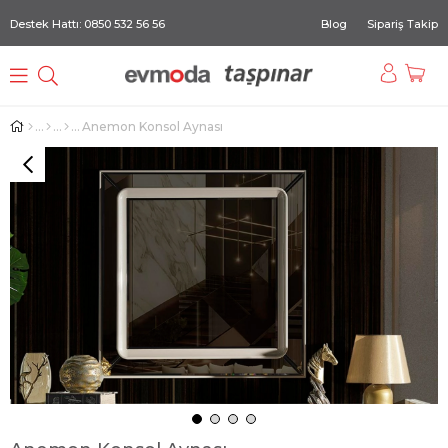
Destek Hattı: 0850 532 56 56
Blog
Sipariş Takip
Anemon Konsol Aynası