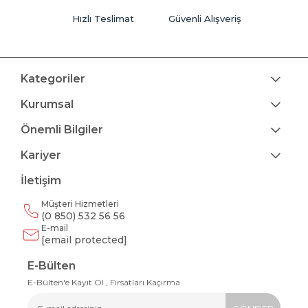
Hızlı Teslimat
Güvenli Alışveriş
Kategoriler
Kurumsal
Önemli Bilgiler
Kariyer
İletişim
Müşteri Hizmetleri
(0 850) 532 56 56
E-mail
[email protected]
E-Bülten
E-Bülten'e Kayıt Ol , Fırsatları Kaçırma