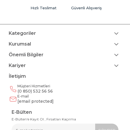
Hızlı Teslimat
Güvenli Alışveriş
Kategoriler
Kurumsal
Önemli Bilgiler
Kariyer
İletişim
Müşteri Hizmetleri
(0 850) 532 56 56
E-mail
[email protected]
E-Bülten
E-Bülten'e Kayıt Ol , Fırsatları Kaçırma