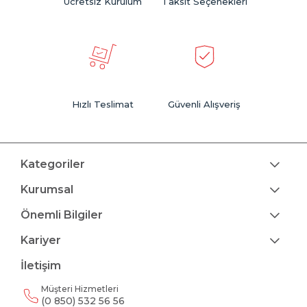
Ücretsiz Kurulum
Taksit Seçenekleri
Hızlı Teslimat
Güvenli Alışveriş
Kategoriler
Kurumsal
Önemli Bilgiler
Kariyer
İletişim
Müşteri Hizmetleri
(0 850) 532 56 56