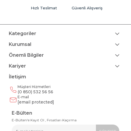
Hızlı Teslimat
Güvenli Alışveriş
Kategoriler
Kurumsal
Önemli Bilgiler
Kariyer
İletişim
Müşteri Hizmetleri
(0 850) 532 56 56
E-mail
[email protected]
E-Bülten
E-Bülten'e Kayıt Ol , Fırsatları Kaçırma