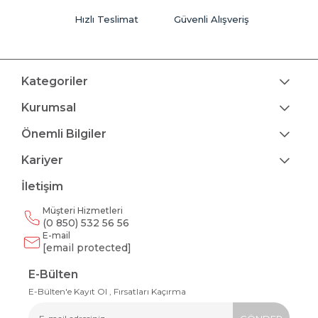
Hızlı Teslimat
Güvenli Alışveriş
Kategoriler
Kurumsal
Önemli Bilgiler
Kariyer
İletişim
Müşteri Hizmetleri
(0 850) 532 56 56
E-mail
[email protected]
E-Bülten
E-Bülten'e Kayıt Ol , Fırsatları Kaçırma