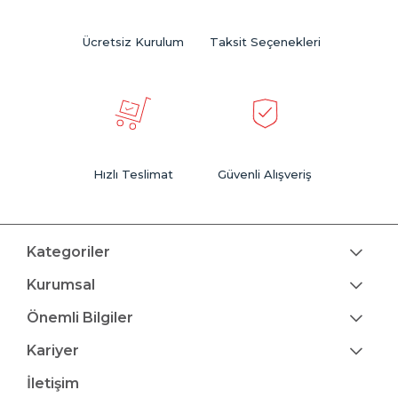
Ücretsiz Kurulum
Taksit Seçenekleri
Hızlı Teslimat
Güvenli Alışveriş
Kategoriler
Kurumsal
Önemli Bilgiler
Kariyer
İletişim