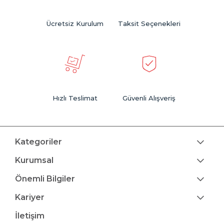
Ücretsiz Kurulum
Taksit Seçenekleri
Hızlı Teslimat
Güvenli Alışveriş
Kategoriler
Kurumsal
Önemli Bilgiler
Kariyer
İletişim