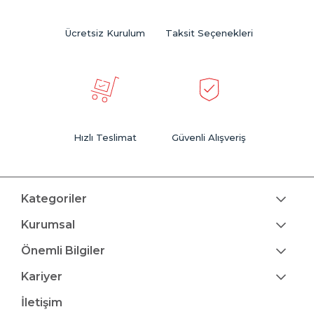
Ücretsiz Kurulum
Taksit Seçenekleri
Hızlı Teslimat
Güvenli Alışveriş
Kategoriler
Kurumsal
Önemli Bilgiler
Kariyer
İletişim