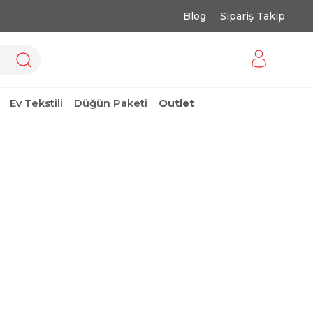
Blog
Sipariş Takip
Ev Tekstili
Düğün Paketi
Outlet