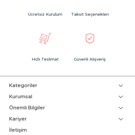
Ücretsiz Kurulum
Taksit Seçenekleri
Hızlı Teslimat
Güvenli Alışveriş
Kategoriler
Kurumsal
Önemli Bilgiler
Kariyer
İletişim