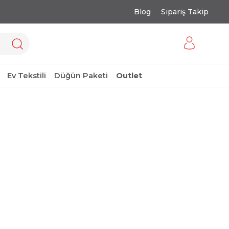
Blog
Sipariş Takip
Ev Tekstili
Düğün Paketi
Outlet