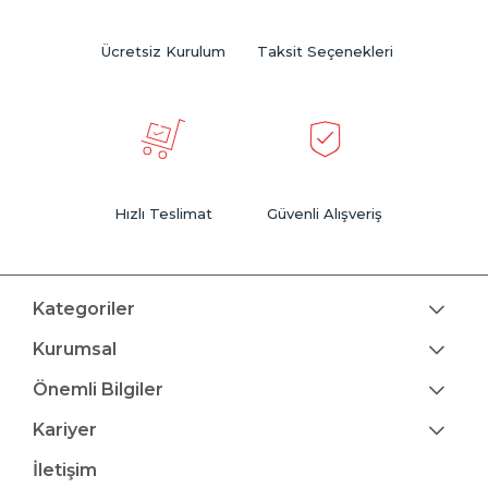
Ücretsiz Kurulum
Taksit Seçenekleri
Hızlı Teslimat
Güvenli Alışveriş
Kategoriler
Kurumsal
Önemli Bilgiler
Kariyer
İletişim