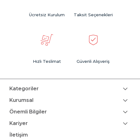
Ücretsiz Kurulum
Taksit Seçenekleri
Hızlı Teslimat
Güvenli Alışveriş
Kategoriler
Kurumsal
Önemli Bilgiler
Kariyer
İletişim