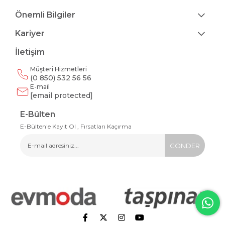
Önemli Bilgiler
Kariyer
İletişim
Müşteri Hizmetleri
(0 850) 532 56 56
E-mail
[email protected]
E-Bülten
E-Bülten'e Kayıt Ol , Fırsatları Kaçırma
GÖNDER