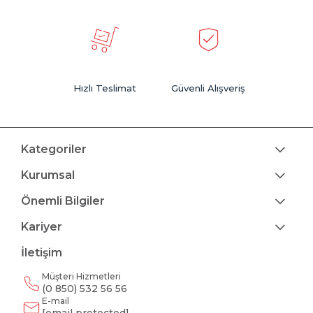
Hızlı Teslimat
Güvenli Alışveriş
Kategoriler
Kurumsal
Önemli Bilgiler
Kariyer
İletişim
Müşteri Hizmetleri
(0 850) 532 56 56
E-mail