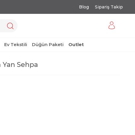
Blog
Sipariş Takip
Ev Tekstili
Düğün Paketi
Outlet
a Yan Sehpa